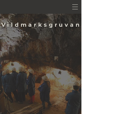
Vildmarksgruvan